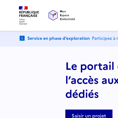
RÉPUBLIQUE
FRANÇAISE
Service en phase d’exploration
Participez à 
Le portail 
l’accès au
dédiés
Saisir un projet