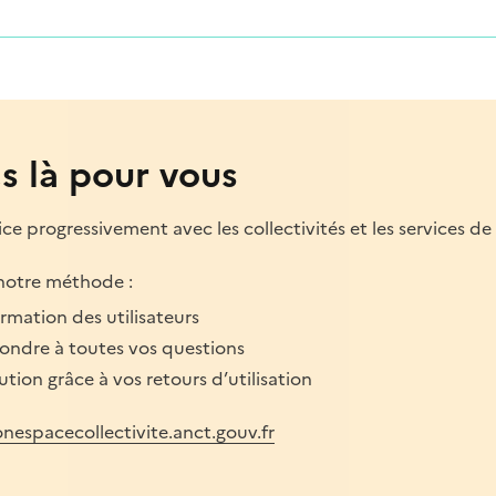
 là pour vous
e progressivement avec les collectivités et les services de 
notre méthode :
ation des utilisateurs
ondre à toutes vos questions
ution grâce à vos retours d’utilisation
espacecollectivite.anct.gouv.fr