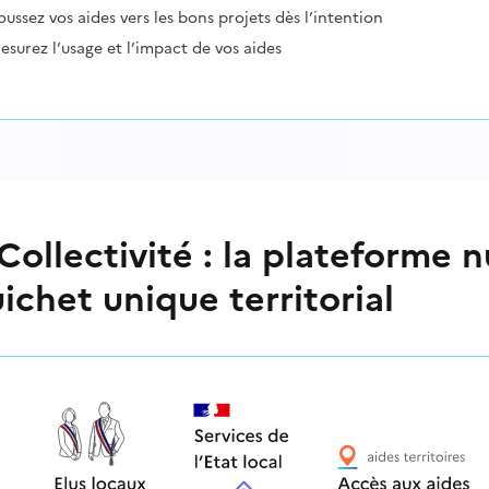
oussez vos aides vers les bons projets dès l’intention
esurez l’usage et l’impact de vos aides
ollectivité : la plateforme 
ichet unique territorial