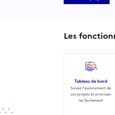
Les fonction
Tableau de bord
Suivez l’avancement de
vos projets et priorisez-
les facilement