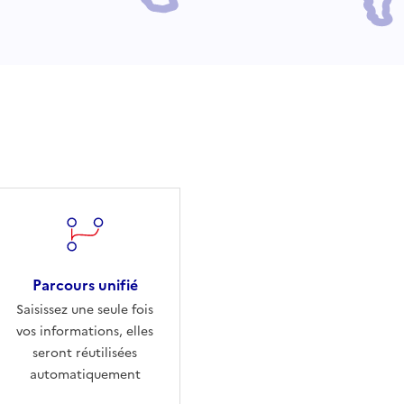
Parcours unifié
Saisissez une seule fois
vos informations, elles
seront réutilisées
automatiquement