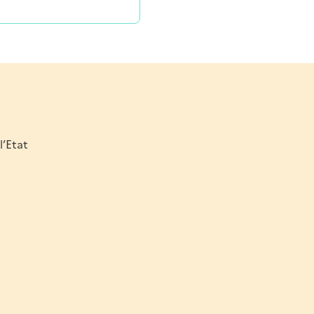
l’Etat