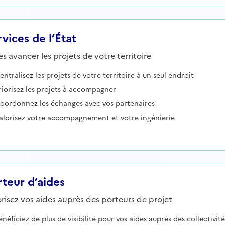
vices de l’État
es avancer les projets de votre territoire
entralisez les projets de votre territoire à un seul endroit
riorisez les projets à accompagner
oordonnez les échanges avec vos partenaires
alorisez votre accompagnement et votre ingénierie
rteur d’aides
risez vos aides auprès des porteurs de projet
énéficiez de plus de visibilité pour vos aides auprès des collectivité