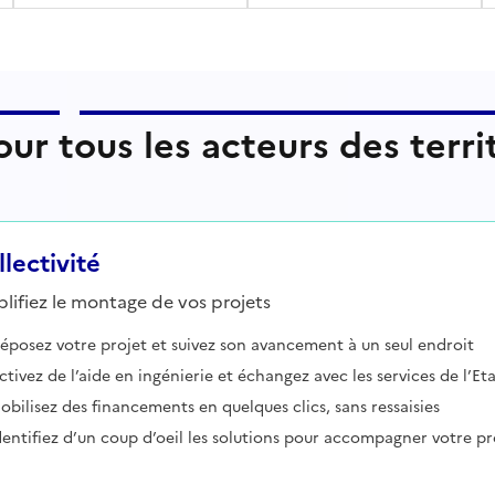
ur tous les acteurs des terri
lectivité
lifiez le montage de vos projets
éposez votre projet et suivez son avancement à un seul endroit
ctivez de l’aide en ingénierie et échangez avec les services de l’Et
obilisez des financements en quelques clics, sans ressaisies
dentifiez d’un coup d’oeil les solutions pour accompagner votre pr