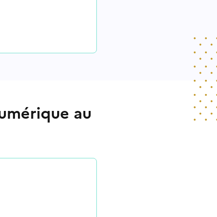
numérique au